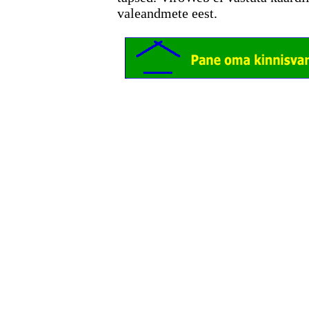
valeandmete eest.