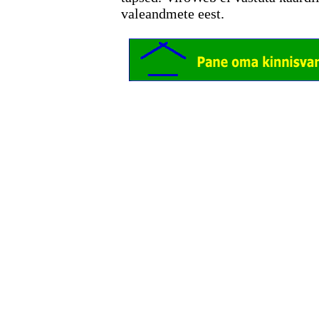
valeandmete eest.