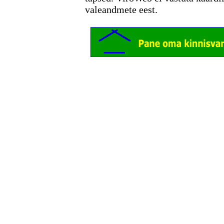
valeandmete eest.