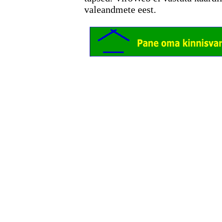
valeandmete eest.