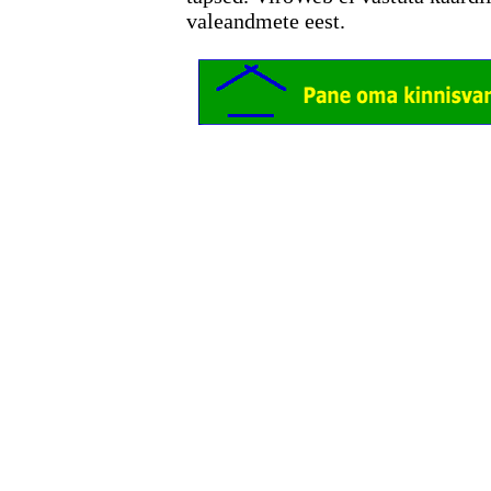
valeandmete eest.