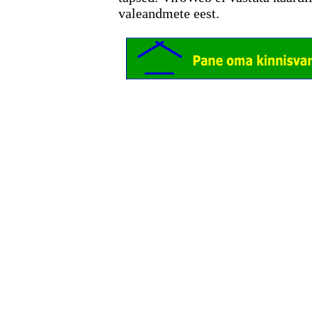
valeandmete eest.