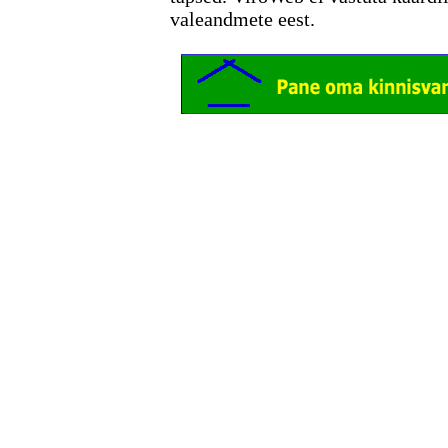
valeandmete eest.