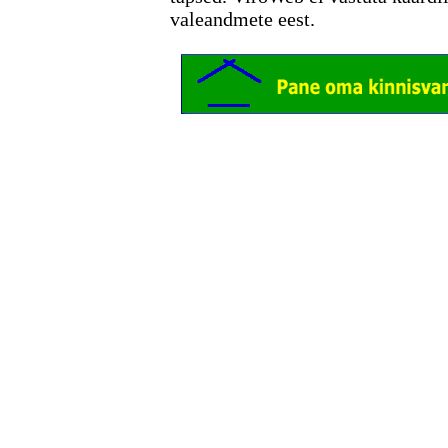
valeandmete eest.