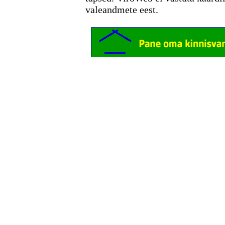
valeandmete eest.