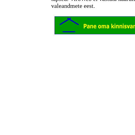
valeandmete eest.