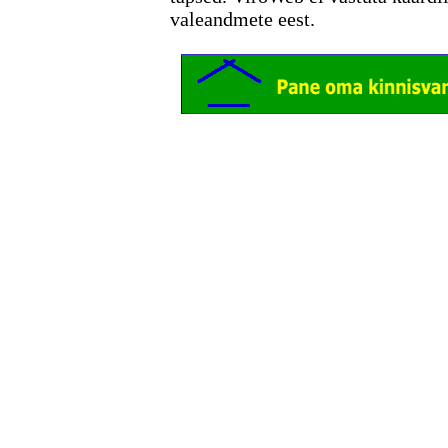
valeandmete eest.