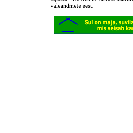
valeandmete eest.