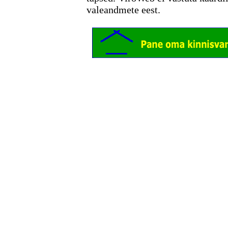
valeandmete eest.