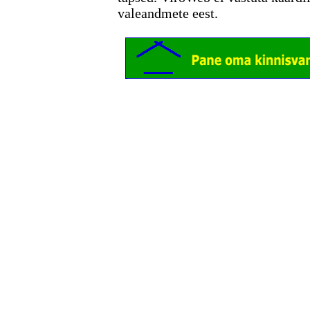
valeandmete eest.