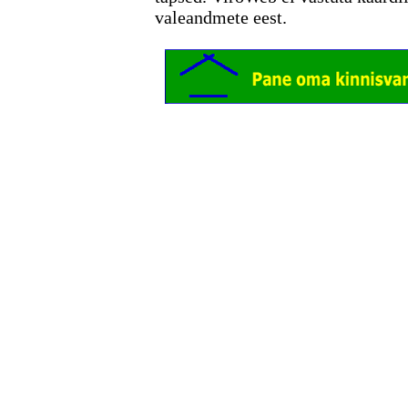
valeandmete eest.