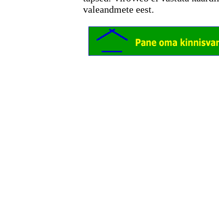
valeandmete eest.