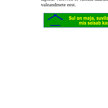
valeandmete eest.