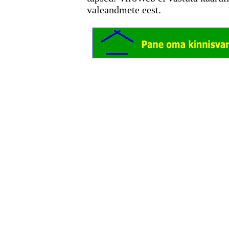
valeandmete eest.