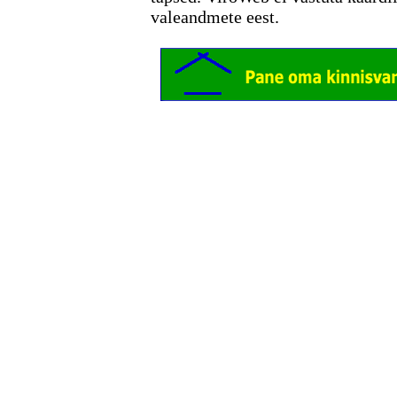
valeandmete eest.