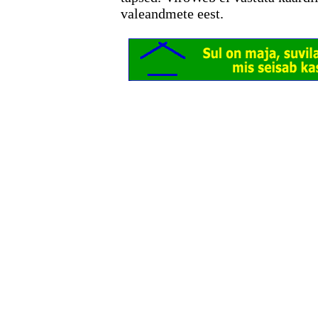
valeandmete eest.