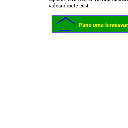
valeandmete eest.