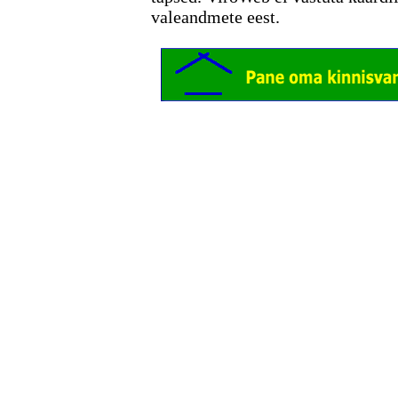
valeandmete eest.