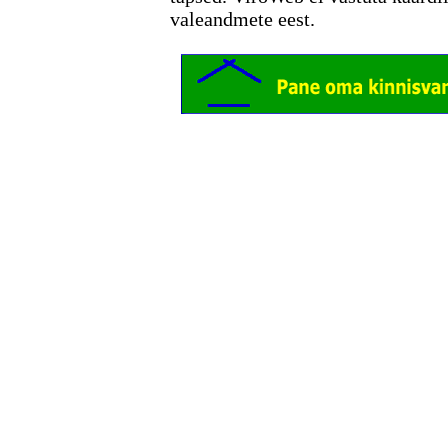
valeandmete eest.