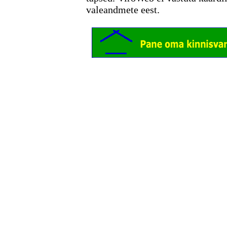
valeandmete eest.