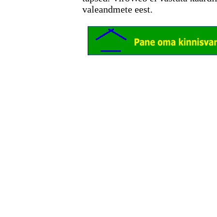
valeandmete eest.