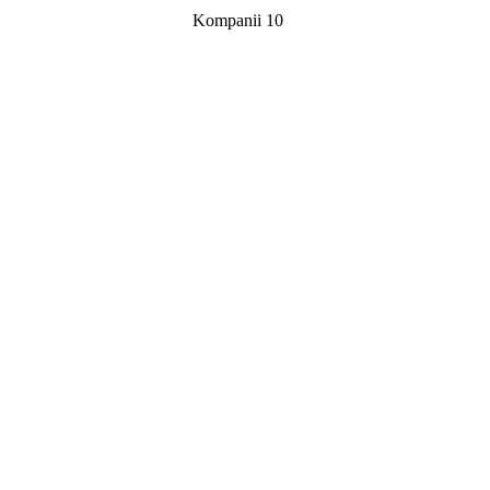
Kompanii 10