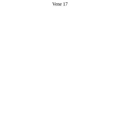
Vene 17