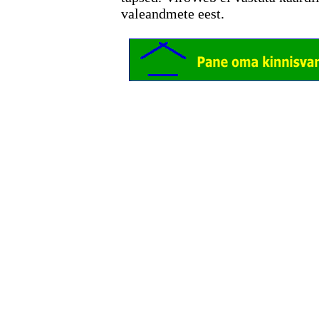
valeandmete eest.