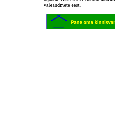
valeandmete eest.