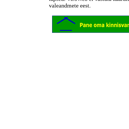
valeandmete eest.