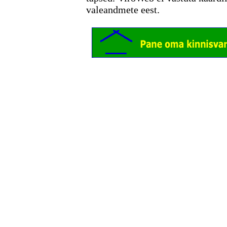
valeandmete eest.