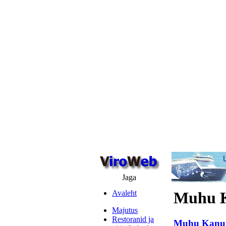
Jaga
Avaleht
Muhu 
Majutus
Restoranid ja
Muhu Kanu