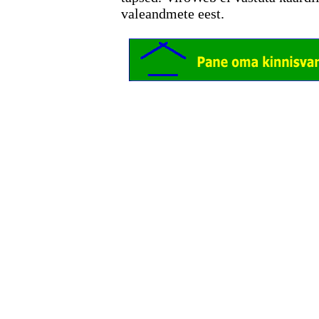
valeandmete eest.